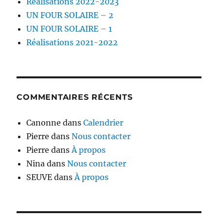
Réalisations 2022-2023
UN FOUR SOLAIRE – 2
UN FOUR SOLAIRE – 1
Réalisations 2021-2022
COMMENTAIRES RÉCENTS
Canonne
dans
Calendrier
Pierre
dans
Nous contacter
Pierre
dans
À propos
Nina
dans
Nous contacter
SEUVE
dans
À propos