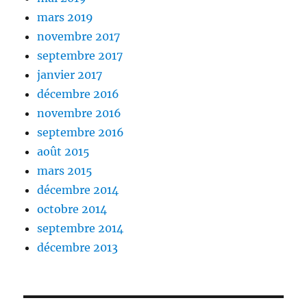
mars 2019
novembre 2017
septembre 2017
janvier 2017
décembre 2016
novembre 2016
septembre 2016
août 2015
mars 2015
décembre 2014
octobre 2014
septembre 2014
décembre 2013