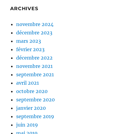
ARCHIVES
novembre 2024
décembre 2023
mars 2023
février 2023
décembre 2022
novembre 2021
septembre 2021
avril 2021
octobre 2020
septembre 2020
janvier 2020
septembre 2019
juin 2019
mai 2019