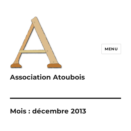
MENU
Association Atoubois
Mois :
décembre 2013