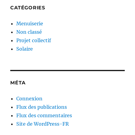
CATÉGORIES
Menuiserie
Non classé
Projet collectif
Solaire
MÉTA
Connexion
Flux des publications
Flux des commentaires
Site de WordPress-FR