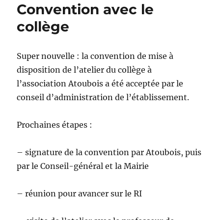
Convention avec le
collège
Super nouvelle : la convention de mise à
disposition de l’atelier du collège à
l’association Atoubois a été acceptée par le
conseil d’administration de l’établissement.
Prochaines étapes :
– signature de la convention par Atoubois, puis
par le Conseil-général et la Mairie
– réunion pour avancer sur le RI