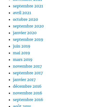
septembre 2021
avril 2021
octobre 2020
septembre 2020
janvier 2020
septembre 2019
juin 2019
mai 2019
mars 2019
novembre 2017
septembre 2017
janvier 2017
décembre 2016
novembre 2016
septembre 2016
août 2015