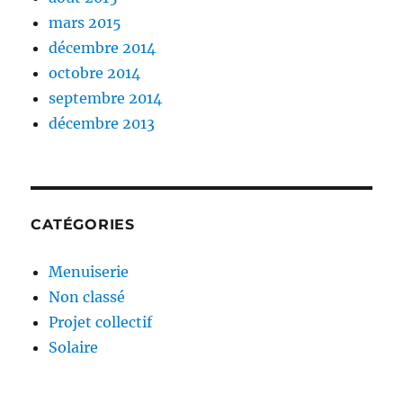
mars 2015
décembre 2014
octobre 2014
septembre 2014
décembre 2013
CATÉGORIES
Menuiserie
Non classé
Projet collectif
Solaire