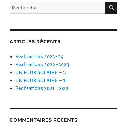
RE
Recherche
pour :
ARTICLES RÉCENTS
Réalisations 2023-24
Réalisations 2022-2023
UN FOUR SOLAIRE – 2
UN FOUR SOLAIRE – 1
Réalisations 2021-2022
COMMENTAIRES RÉCENTS