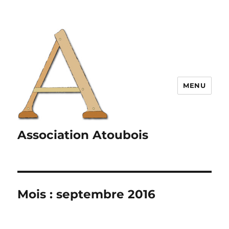
MENU
Association Atoubois
Mois :
septembre 2016