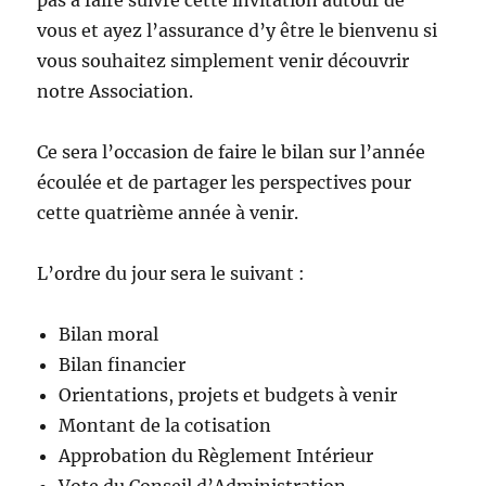
vous et ayez l’assurance d’y être le bienvenu si
vous souhaitez simplement venir découvrir
notre Association.
Ce sera l’occasion de faire le bilan sur l’année
écoulée et de partager les perspectives pour
cette quatrième année à venir.
L’ordre du jour sera le suivant :
Bilan moral
Bilan financier
Orientations, projets et budgets à venir
Montant de la cotisation
Approbation du Règlement Intérieur
Vote du Conseil d’Administration