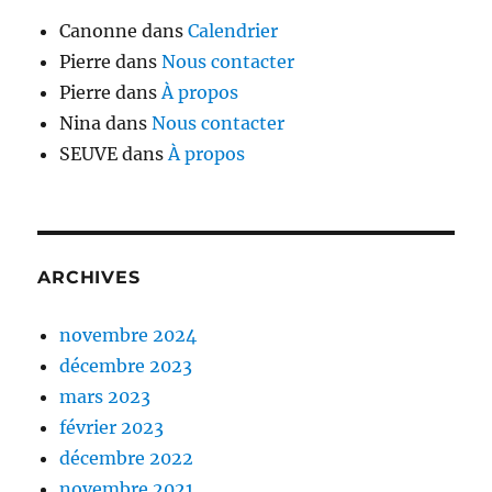
Canonne
dans
Calendrier
Pierre
dans
Nous contacter
Pierre
dans
À propos
Nina
dans
Nous contacter
SEUVE
dans
À propos
ARCHIVES
novembre 2024
décembre 2023
mars 2023
février 2023
décembre 2022
novembre 2021