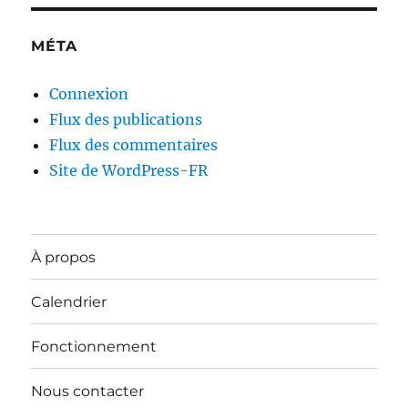
MÉTA
Connexion
Flux des publications
Flux des commentaires
Site de WordPress-FR
À propos
Calendrier
Fonctionnement
Nous contacter