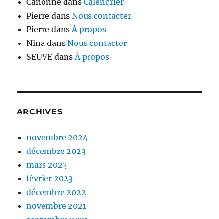
Canonne
dans
Calendrier
Pierre
dans
Nous contacter
Pierre
dans
À propos
Nina
dans
Nous contacter
SEUVE
dans
À propos
ARCHIVES
novembre 2024
décembre 2023
mars 2023
février 2023
décembre 2022
novembre 2021