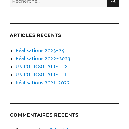
pour :
ARTICLES RÉCENTS
Réalisations 2023-24
Réalisations 2022-2023
UN FOUR SOLAIRE – 2
UN FOUR SOLAIRE – 1
Réalisations 2021-2022
COMMENTAIRES RÉCENTS