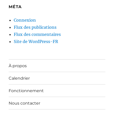
MÉTA
Connexion
Flux des publications
Flux des commentaires
Site de WordPress-FR
À propos
Calendrier
Fonctionnement
Nous contacter