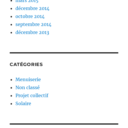
mars 2015
décembre 2014
octobre 2014
septembre 2014
décembre 2013
CATÉGORIES
Menuiserie
Non classé
Projet collectif
Solaire