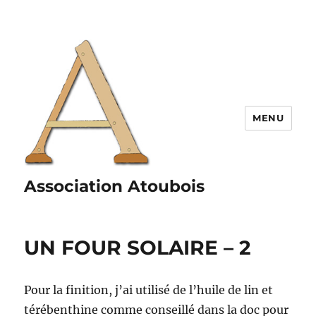
MENU
Association Atoubois
UN FOUR SOLAIRE – 2
Pour la finition, j’ai utilisé de l’huile de lin et
térébenthine comme conseillé dans la doc pour