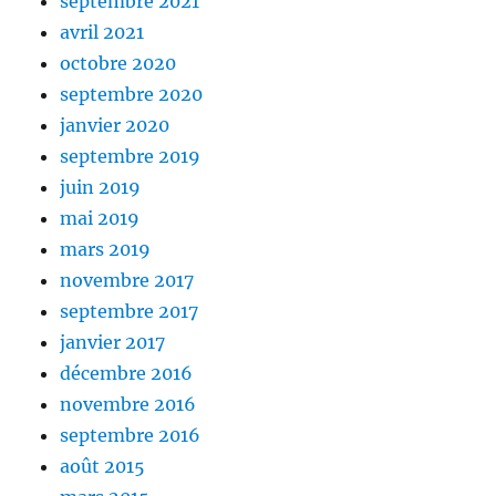
septembre 2021
avril 2021
octobre 2020
septembre 2020
janvier 2020
septembre 2019
juin 2019
mai 2019
mars 2019
novembre 2017
septembre 2017
janvier 2017
décembre 2016
novembre 2016
septembre 2016
août 2015