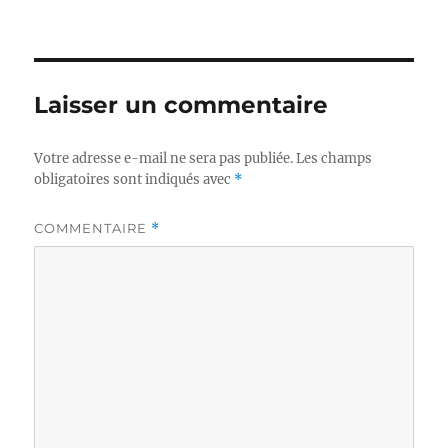
Laisser un commentaire
Votre adresse e-mail ne sera pas publiée.
Les champs
obligatoires sont indiqués avec
*
COMMENTAIRE
*