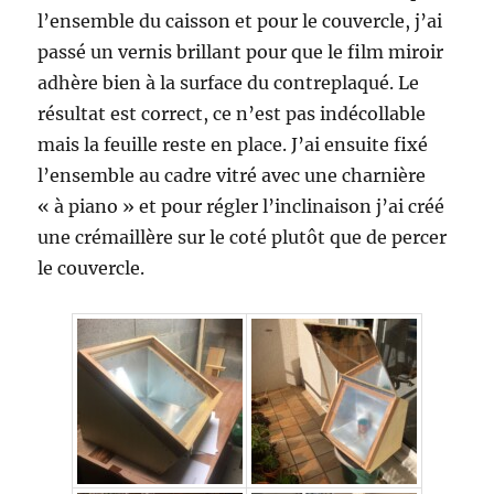
l’ensemble du caisson et pour le couvercle, j’ai
passé un vernis brillant pour que le film miroir
adhère bien à la surface du contreplaqué. Le
résultat est correct, ce n’est pas indécollable
mais la feuille reste en place. J’ai ensuite fixé
l’ensemble au cadre vitré avec une charnière
« à piano » et pour régler l’inclinaison j’ai créé
une crémaillère sur le coté plutôt que de percer
le couvercle.