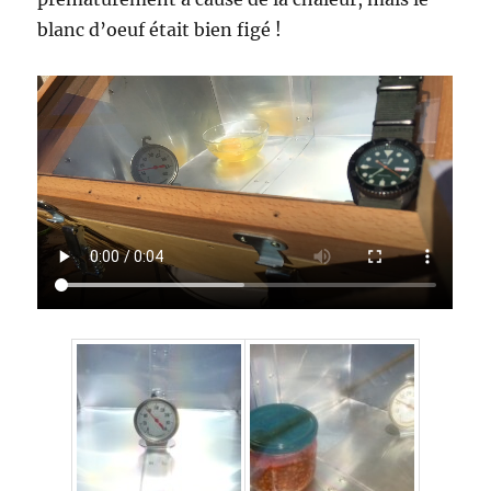
blanc d’oeuf était bien figé !