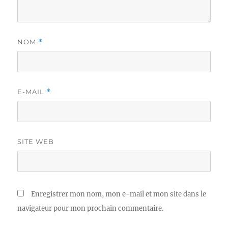
NOM
*
E-MAIL
*
SITE WEB
Enregistrer mon nom, mon e-mail et mon site dans le
navigateur pour mon prochain commentaire.