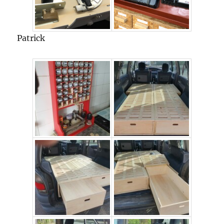
Patrick