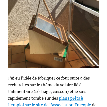
J’ai eu l’idée de fabriquer ce four suite à des
recherches sur le thème du solaire lié à
l’alimentaire (séchage, cuisson) et je suis
rapidement tombé sur des
plans prêts à
l’emploi sur le site de l’association Entropie
de