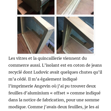
Les vitres et la quincaillerie viennent du
commerce aussi. L’isolant est en coton de jeans
recyclé dont Ludovic avait quelques chutes qu’il
m’a cédé. Il m’a également indiqué
l’imprimerie Angevin où j’ai pu trouver deux
feuilles d’aluminium « offset » comme indiqué
dans la notice de fabrication, pour une somme
modique. Comme j’avais deux feuilles, je les ai