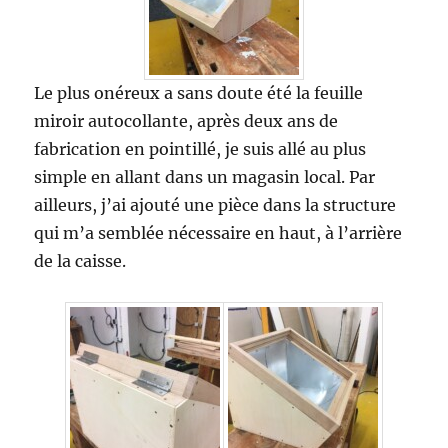
Le plus onéreux a sans doute été la feuille
miroir autocollante, après deux ans de
fabrication en pointillé, je suis allé au plus
simple en allant dans un magasin local. Par
ailleurs, j’ai ajouté une pièce dans la structure
qui m’a semblée nécessaire en haut, à l’arrière
de la caisse.