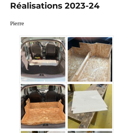
Réalisations 2023-24
Pierre