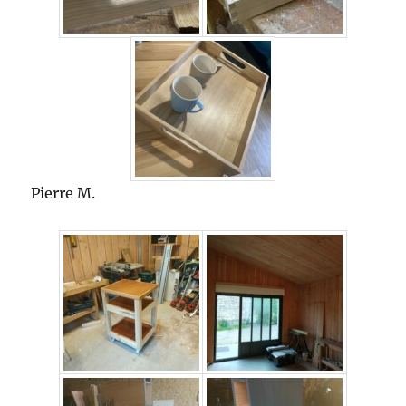
Pierre M.