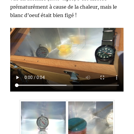
prématurément à cause de la chaleur, mais le
blanc d’oeuf était bien figé !