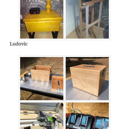
Ludovic