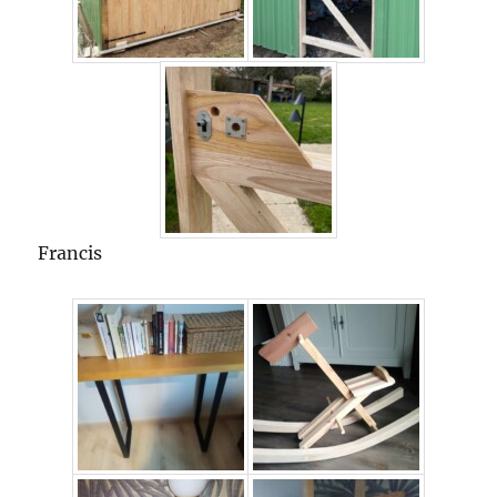
Francis