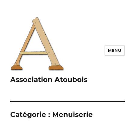
MENU
Association Atoubois
Catégorie :
Menuiserie