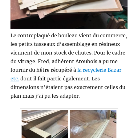
Le contreplaqué de bouleau vient du commerce,
les petits tasseaux d’assemblage en résineux
viennent de mon stock de chutes. Pour le cadre
du vitrage, Fred, adhérent Atoubois a pu me
fournir du hêtre récupéré à
la recyclerie Bazar
etc.
dont il fait partie également. Les
dimensions n’étaient pas exactement celles du
plan mais j’ai pu les adapter.