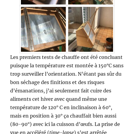
Les premiers tests de chauffe ont été concluant
puisque la température est montée à 150°C sans
trop surveiller l’orientation. N’étant pas sûr du
bon séchage des finitions et des risques
d’émanations, j’ai seulement fait cuire des
aliments cet hiver avec quand même une
température de 120° C en inclinaison à 60°,
mais en position à 30° ça chauffait bien aussi
(80-90°) avec ici la cuisson d’œufs. La prise de
vue en accéléré (
time-lapse
) s’est arrêtée