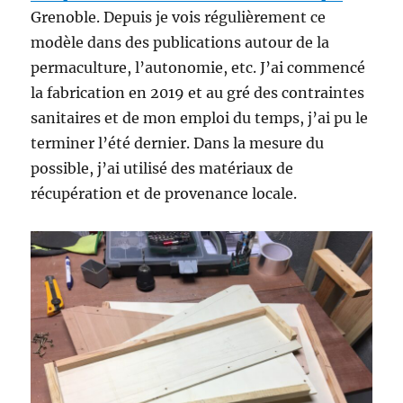
Grenoble. Depuis je vois régulièrement ce
modèle dans des publications autour de la
permaculture, l’autonomie, etc. J’ai commencé
la fabrication en 2019 et au gré des contraintes
sanitaires et de mon emploi du temps, j’ai pu le
terminer l’été dernier. Dans la mesure du
possible, j’ai utilisé des matériaux de
récupération et de provenance locale.