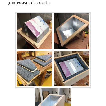
jointes avec des rivets.