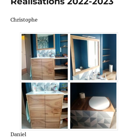
Réalisations 2022-2023
Christophe
Daniel