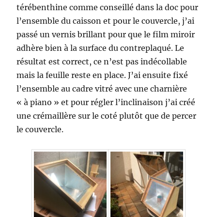
térébenthine comme conseillé dans la doc pour
l’ensemble du caisson et pour le couvercle, j’ai
passé un vernis brillant pour que le film miroir
adhère bien à la surface du contreplaqué. Le
résultat est correct, ce n’est pas indécollable
mais la feuille reste en place. J’ai ensuite fixé
l’ensemble au cadre vitré avec une charnière
« à piano » et pour régler l’inclinaison j’ai créé
une crémaillère sur le coté plutôt que de percer
le couvercle.