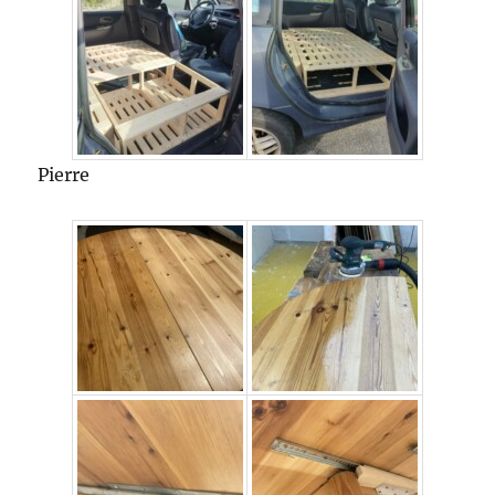
Pierre