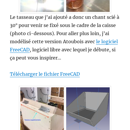
Le tasseau que j’ai ajouté a donc un chant scié à
30° pour venir se fixé sous le cadre de la caisse
(photo ci-dessous). Pour aller plus loin, j’ai
modélisé cette version Atoubois avec
le logiciel
FreeCAD
, logiciel libre avec lequel je débute, si
ça peut vous inspirer…
Télécharger le fichier FreeCAD