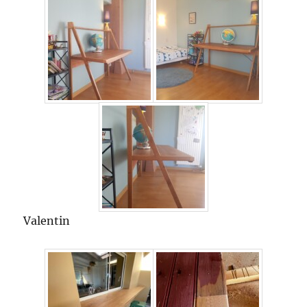
Valentin