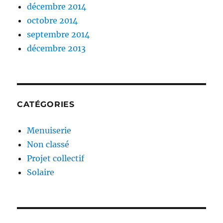
décembre 2014
octobre 2014
septembre 2014
décembre 2013
CATÉGORIES
Menuiserie
Non classé
Projet collectif
Solaire