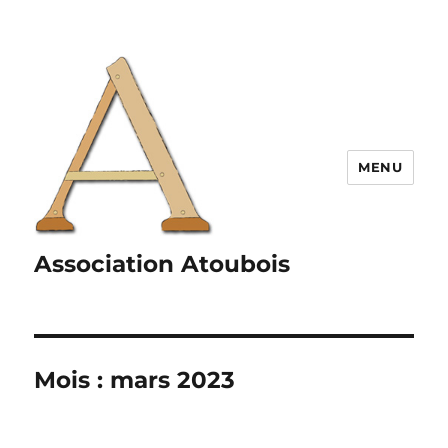
MENU
Association Atoubois
Mois :
mars 2023