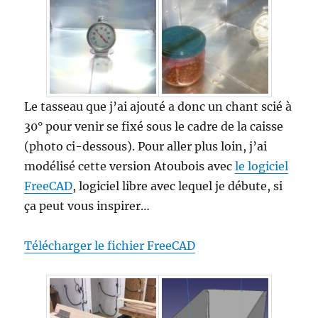
Le tasseau que j’ai ajouté a donc un chant scié à
30° pour venir se fixé sous le cadre de la caisse
(photo ci-dessous). Pour aller plus loin, j’ai
modélisé cette version Atoubois avec
le logiciel
FreeCAD
, logiciel libre avec lequel je débute, si
ça peut vous inspirer…
Télécharger le fichier FreeCAD