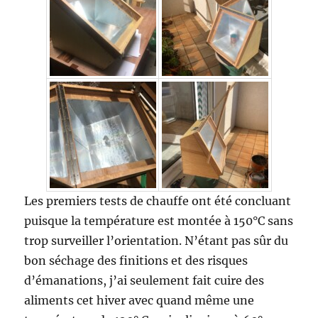
Les premiers tests de chauffe ont été concluant
puisque la température est montée à 150°C sans
trop surveiller l’orientation. N’étant pas sûr du
bon séchage des finitions et des risques
d’émanations, j’ai seulement fait cuire des
aliments cet hiver avec quand même une