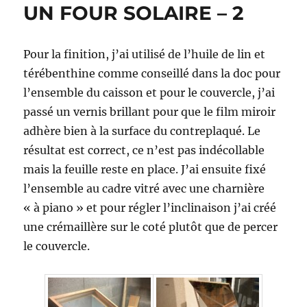
UN FOUR SOLAIRE – 2
Pour la finition, j’ai utilisé de l’huile de lin et
térébenthine comme conseillé dans la doc pour
l’ensemble du caisson et pour le couvercle, j’ai
passé un vernis brillant pour que le film miroir
adhère bien à la surface du contreplaqué. Le
résultat est correct, ce n’est pas indécollable
mais la feuille reste en place. J’ai ensuite fixé
l’ensemble au cadre vitré avec une charnière
« à piano » et pour régler l’inclinaison j’ai créé
une crémaillère sur le coté plutôt que de percer
le couvercle.