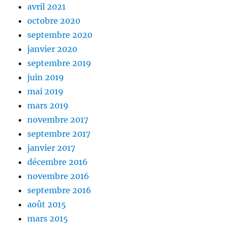
avril 2021
octobre 2020
septembre 2020
janvier 2020
septembre 2019
juin 2019
mai 2019
mars 2019
novembre 2017
septembre 2017
janvier 2017
décembre 2016
novembre 2016
septembre 2016
août 2015
mars 2015