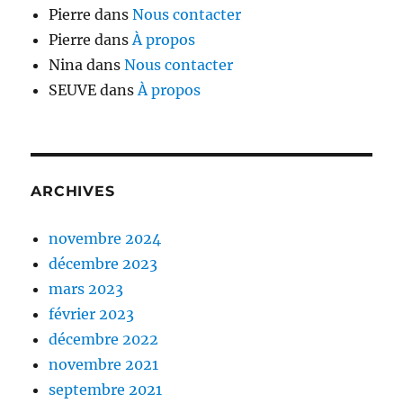
Pierre
dans
Nous contacter
Pierre
dans
À propos
Nina
dans
Nous contacter
SEUVE
dans
À propos
ARCHIVES
novembre 2024
décembre 2023
mars 2023
février 2023
décembre 2022
novembre 2021
septembre 2021