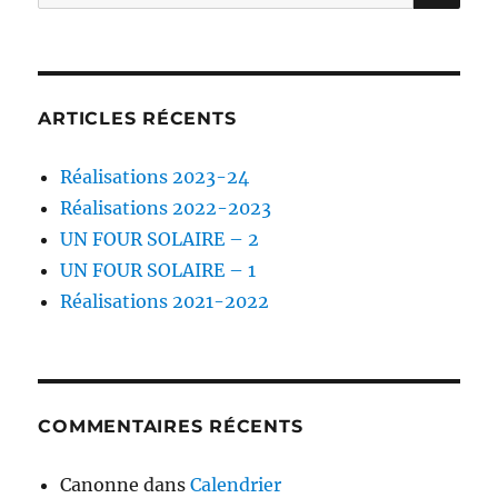
pour :
ARTICLES RÉCENTS
Réalisations 2023-24
Réalisations 2022-2023
UN FOUR SOLAIRE – 2
UN FOUR SOLAIRE – 1
Réalisations 2021-2022
COMMENTAIRES RÉCENTS
Canonne
dans
Calendrier