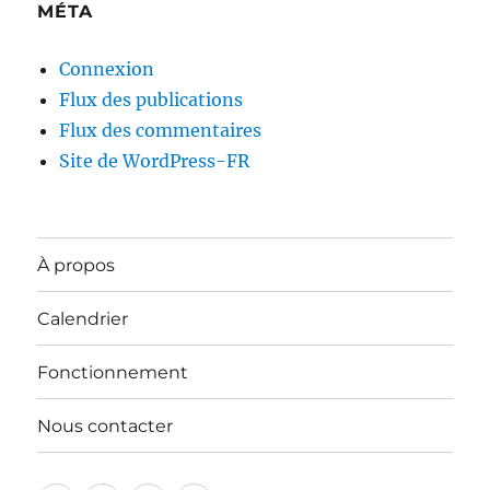
MÉTA
Connexion
Flux des publications
Flux des commentaires
Site de WordPress-FR
À propos
Calendrier
Fonctionnement
Nous contacter