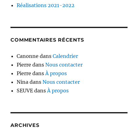
Réalisations 2021-2022
COMMENTAIRES RÉCENTS
Canonne
dans
Calendrier
Pierre
dans
Nous contacter
Pierre
dans
À propos
Nina
dans
Nous contacter
SEUVE
dans
À propos
ARCHIVES