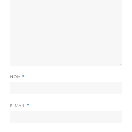
NOM
*
E-MAIL
*