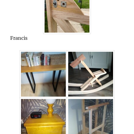
Francis