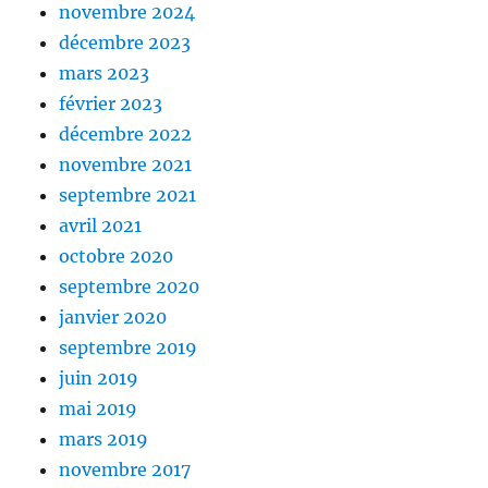
novembre 2024
décembre 2023
mars 2023
février 2023
décembre 2022
novembre 2021
septembre 2021
avril 2021
octobre 2020
septembre 2020
janvier 2020
septembre 2019
juin 2019
mai 2019
mars 2019
novembre 2017