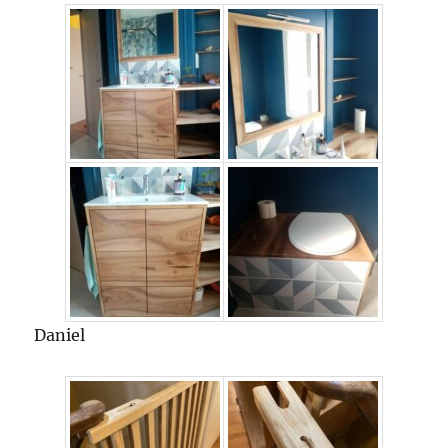
Daniel