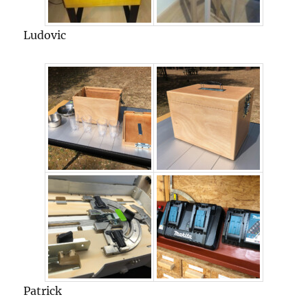
Ludovic
Patrick