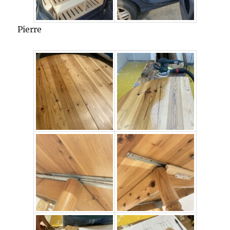
Pierre