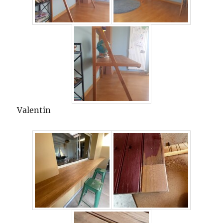
Valentin