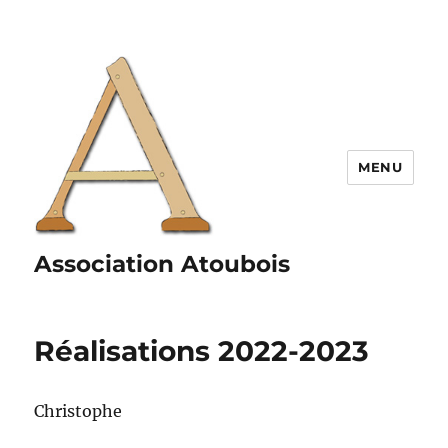
MENU
Association Atoubois
Réalisations 2022-2023
Christophe