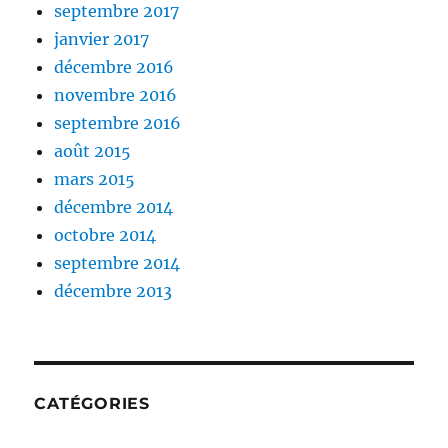
septembre 2017
janvier 2017
décembre 2016
novembre 2016
septembre 2016
août 2015
mars 2015
décembre 2014
octobre 2014
septembre 2014
décembre 2013
CATÉGORIES