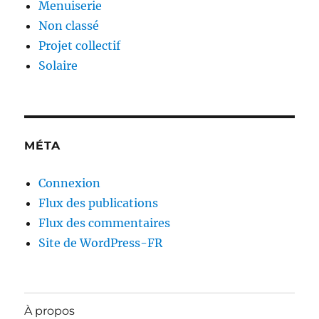
Menuiserie
Non classé
Projet collectif
Solaire
MÉTA
Connexion
Flux des publications
Flux des commentaires
Site de WordPress-FR
À propos