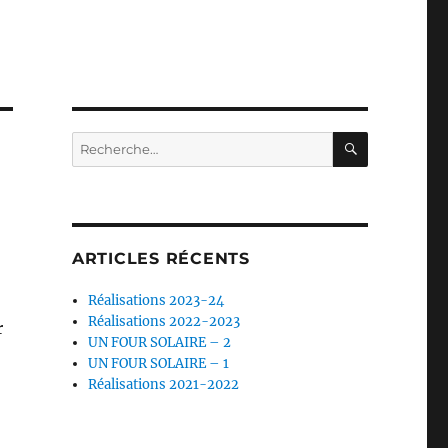
RECHERC
Recherche
pour :
ARTICLES RÉCENTS
Réalisations 2023-24
Réalisations 2022-2023
r
UN FOUR SOLAIRE – 2
UN FOUR SOLAIRE – 1
Réalisations 2021-2022