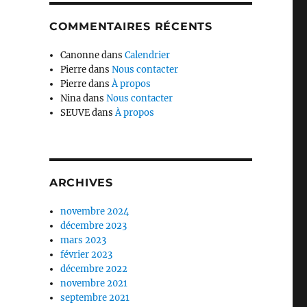
COMMENTAIRES RÉCENTS
Canonne
dans
Calendrier
Pierre
dans
Nous contacter
Pierre
dans
À propos
Nina
dans
Nous contacter
SEUVE
dans
À propos
ARCHIVES
novembre 2024
décembre 2023
mars 2023
février 2023
décembre 2022
novembre 2021
septembre 2021