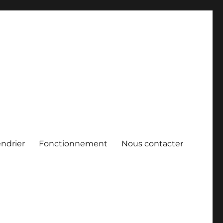
endrier
Fonctionnement
Nous contacter