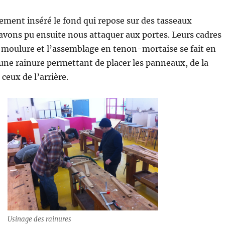
ment inséré le fond qui repose sur des tasseaux
avons pu ensuite nous attaquer aux portes. Leurs cadres
moulure et l’assemblage en tenon-mortaise se fait en
une rainure permettant de placer les panneaux, de la
eux de l’arrière.
Usinage des rainures