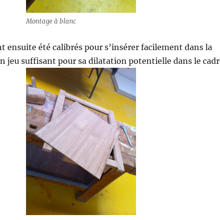
Montage à blanc
 ensuite été calibrés pour s’insérer facilement dans la
n jeu suffisant pour sa dilatation potentielle dans le cadr