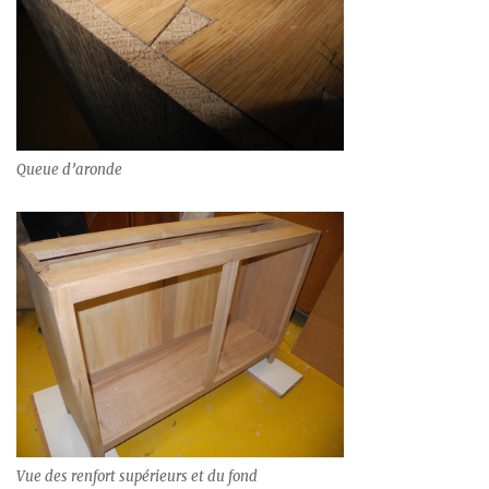
Queue d’aronde
Vue des renfort supérieurs et du fond