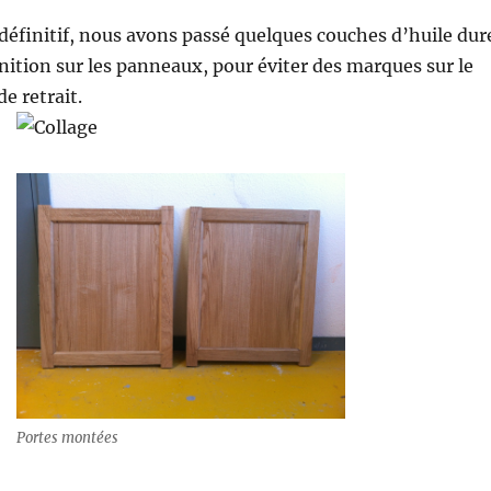
 définitif, nous avons passé quelques couches d’huile dur
inition sur les panneaux, pour éviter des marques sur le
e retrait.
Portes montées