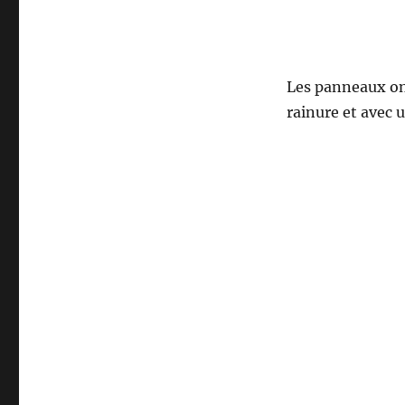
Les panneaux ont
rainure et avec u