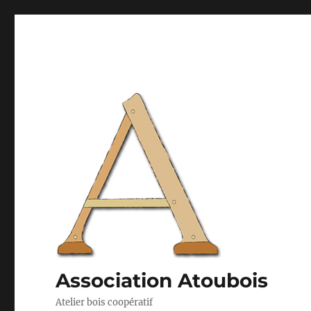
Association Atoubois
Atelier bois coopératif