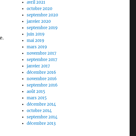
avril 2021
octobre 2020
septembre 2020
janvier 2020
septembre 2019
juin 2019
e.
mai 2019
mars 2019
novembre 2017
septembre 2017
janvier 2017
décembre 2016
novembre 2016
septembre 2016
août 2015
mars 2015
décembre 2014
octobre 2014
septembre 2014
décembre 2013