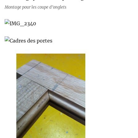
Montage pour les coupe d’onglets