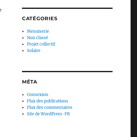
e
CATÉGORIES
Menuiserie
Non classé
Projet collectif
Solaire
MÉTA
Connexion
Flux des publications
Flux des commentaires
Site de WordPress-FR