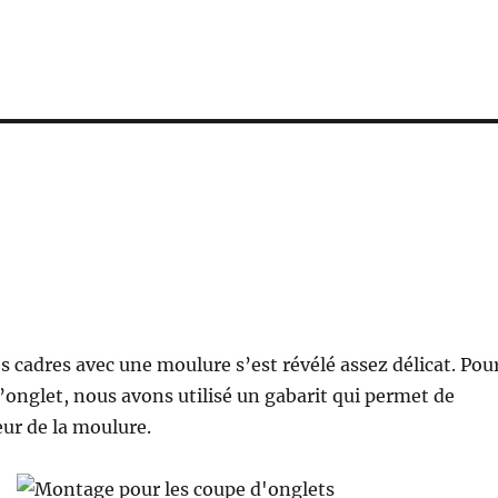
 cadres avec une moulure s’est révélé assez délicat. Pou
 d’onglet, nous avons utilisé un gabarit qui permet de
eur de la moulure.