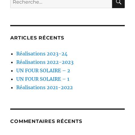
pour :
ARTICLES RÉCENTS
Réalisations 2023-24
Réalisations 2022-2023
UN FOUR SOLAIRE – 2
UN FOUR SOLAIRE – 1
Réalisations 2021-2022
COMMENTAIRES RÉCENTS