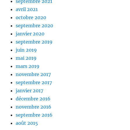
septembre 2021
avril 2021
octobre 2020
septembre 2020
janvier 2020
septembre 2019
juin 2019
mai 2019
mars 2019
novembre 2017
septembre 2017
janvier 2017
décembre 2016
novembre 2016
septembre 2016
août 2015