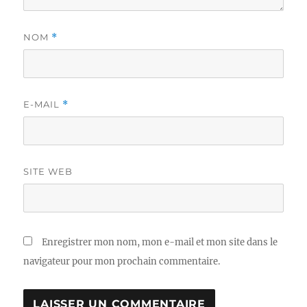
NOM
*
E-MAIL
*
SITE WEB
Enregistrer mon nom, mon e-mail et mon site dans le
navigateur pour mon prochain commentaire.