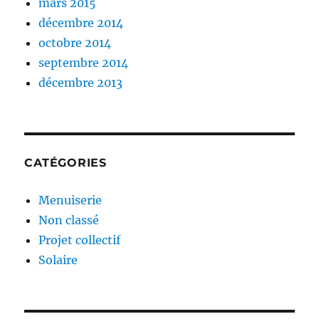
mars 2015
décembre 2014
octobre 2014
septembre 2014
décembre 2013
CATÉGORIES
Menuiserie
Non classé
Projet collectif
Solaire