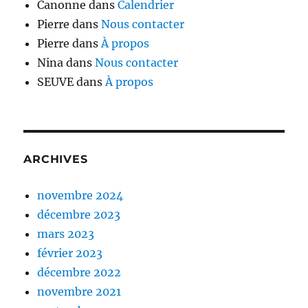
Canonne
dans
Calendrier
Pierre
dans
Nous contacter
Pierre
dans
À propos
Nina
dans
Nous contacter
SEUVE
dans
À propos
ARCHIVES
novembre 2024
décembre 2023
mars 2023
février 2023
décembre 2022
novembre 2021