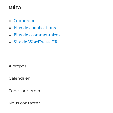
MÉTA
Connexion
Flux des publications
Flux des commentaires
Site de WordPress-FR
À propos
Calendrier
Fonctionnement
Nous contacter