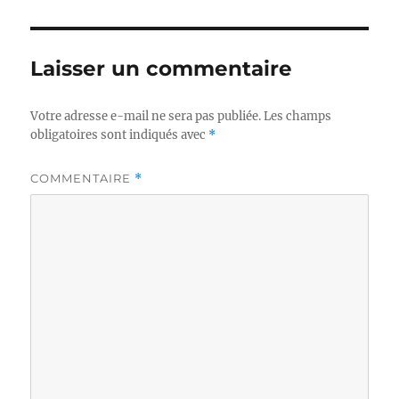
Laisser un commentaire
Votre adresse e-mail ne sera pas publiée.
Les champs
obligatoires sont indiqués avec
*
COMMENTAIRE
*